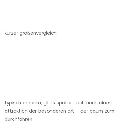
kurzer größenvergleich
typisch amerika, gibts später auch noch einen
attraktion der besonderen art – der baum zum
durchfahren