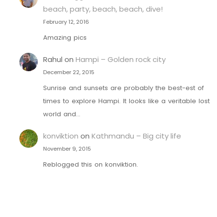
beach, party, beach, beach, dive!
February 12, 2016
Amazing pics
Rahul
on
Hampi – Golden rock city
December 22, 2015
Sunrise and sunsets are probably the best-est of
times to explore Hampi. It looks like a veritable lost
world and…
konviktion
on
Kathmandu – Big city life
November 9, 2015
Reblogged this on konviktion.