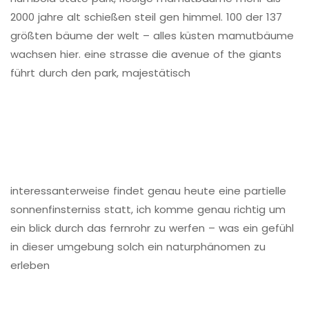
2000 jahre alt schießen steil gen himmel. 100 der 137
größten bäume der welt – alles küsten mamutbäume
wachsen hier. eine strasse die avenue of the giants
führt durch den park, majestätisch
interessanterweise findet genau heute eine partielle
sonnenfinsterniss statt, ich komme genau richtig um
ein blick durch das fernrohr zu werfen – was ein gefühl
in dieser umgebung solch ein naturphänomen zu
erleben