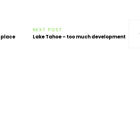
NEXT POST
 place
Lake Tahoe – too much development