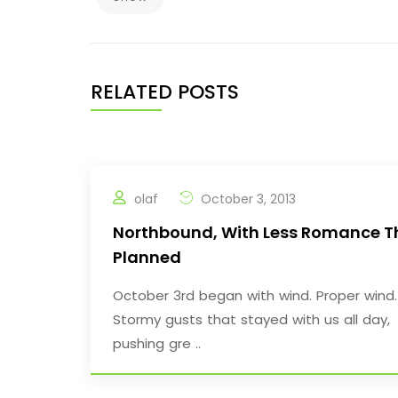
RELATED POSTS
olaf
October 3, 2013
Northbound, With Less Romance 
Planned
October 3rd began with wind. Proper wind.
Stormy gusts that stayed with us all day,
pushing gre ..