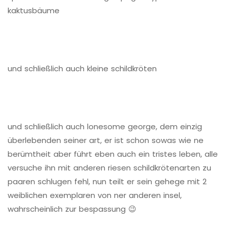
kaktusbäume
und schließlich auch kleine schildkröten
und schließlich auch lonesome george, dem einzig
überlebenden seiner art, er ist schon sowas wie ne
berümtheit aber führt eben auch ein tristes leben, alle
versuche ihn mit anderen riesen schildkrötenarten zu
paaren schlugen fehl, nun teilt er sein gehege mit 2
weiblichen exemplaren von ner anderen insel,
wahrscheinlich zur bespassung 😉