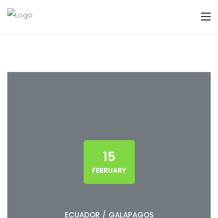
15
FEBRUARY
ECUADOR
/
GALAPAGOS