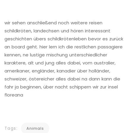
wir sehen anschließend noch weitere reisen
schildkröten, landechsen und hören interessant
geschichten übers schildkrötenleben bevor es zurück
an board geht. hier lern ich die restlichen passagiere
kennen, ne lustige mischung unterschiedlicher
karaktere, alt und jung alles dabei, vom australier,
amerikaner, engländer, kanadier über holländer,
schweizer, östereicher alles dabei na dann kann die
fahr ja beginnen, über nacht schippern wir zur insel
floreana
Tags:
Animals