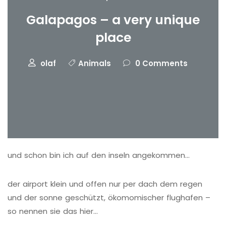
Galapagos – a very unique
place
olaf
Animals
0 Comments
und schon bin ich auf den inseln angekommen…
der airport klein und offen nur per dach dem regen
und der sonne geschützt, ökomomischer flughafen –
so nennen sie das hier…