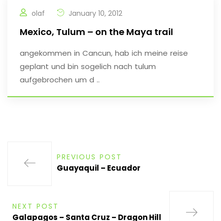
olaf
January 10, 2012
Mexico, Tulum – on the Maya trail
angekommen in Cancun, hab ich meine reise
geplant und bin sogelich nach tulum
aufgebrochen um d ..
PREVIOUS POST
Guayaquil – Ecuador
NEXT POST
Galapagos – Santa Cruz – Dragon Hill