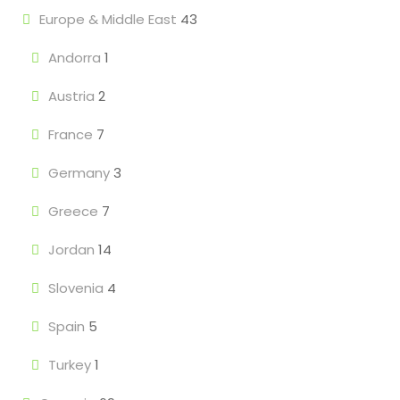
Europe & Middle East
43
Andorra
1
Austria
2
France
7
Germany
3
Greece
7
Jordan
14
Slovenia
4
Spain
5
Turkey
1