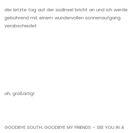
der letzte tag auf der südinsel bricht an und ich werde
gebührend mit einem wundervollen sonnenaufgang
verabschiedet
ah, großartig!
GOODBYE SOUTH, GOODBYE MY FRIENDS – SEE YOU IN A