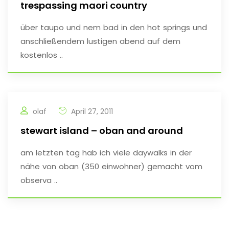
trespassing maori country
über taupo und nem bad in den hot springs und
anschließendem lustigen abend auf dem
kostenlos ..
olaf
April 27, 2011
stewart island – oban and around
am letzten tag hab ich viele daywalks in der
nähe von oban (350 einwohner) gemacht vom
observa ..