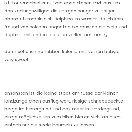
ist, tourenanbieter nutzen eben diesen fakt aus um
den zahlungswilligen die riesigen säuger zu zeigen,
ebenso tummeln sich delphine im wasser. da ich kein
freund von solchen angebten bin müssen die wale und
dephine mit anderen leuten vorlieb nehmen 🙂
dafür sehe ich ne robben kolonie mit kleinen babys,
very sweet
ansonsten ist die kleine stadt am fusse der kleinen
landzunge einen ausflug wert, riesige schnebedeckte
berge im hintergrund und das meer im vordergrund,
einige möglichkeiten zum hiken bieten sich, als auch
einfach nur die seele baumeln zu lassen…