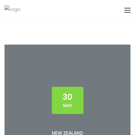
30
MAY
NEW ZEALAND