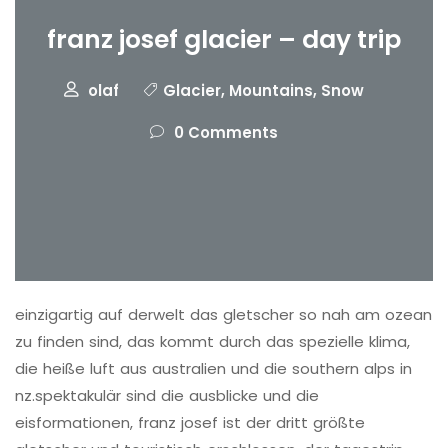
franz josef glacier – day trip
olaf
Glacier
,
Mountains
,
Snow
0 Comments
einzigartig auf derwelt das gletscher so nah am ozean
zu finden sind, das kommt durch das spezielle klima,
die heiße luft aus australien und die southern alps in
nz.spektakulär sind die ausblicke und die
eisformationen, franz josef ist der dritt größte