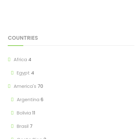
COUNTRIES
Africa
4
Egypt
4
America's
70
Argentina
6
Bolivia
11
Brasil
7