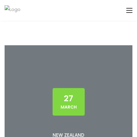
27
MARCH
NEW ZEALAND