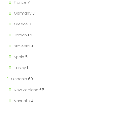
France
7
Germany
3
Greece
7
Jordan
14
Slovenia
4
Spain
5
Turkey
1
Oceania
69
New Zealand
65
Vanuatu
4